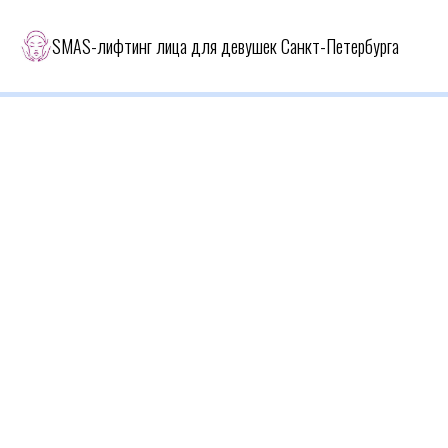
SMAS-лифтинг лица для девушек Санкт-Петербурга